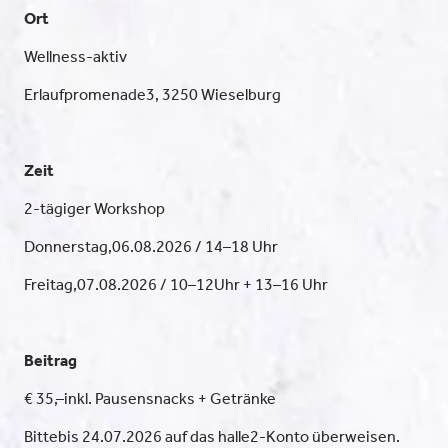
Ort
Wellness-aktiv
Erlaufpromenade3, 3250 Wieselburg
Zeit
2-tägiger Workshop
Donnerstag,06.08.2026 / 14–18 Uhr
Freitag,07.08.2026 / 10–12Uhr + 13–16 Uhr
Beitrag
€ 35,–inkl. Pausensnacks + Getränke
Bittebis 24.07.2026 auf das halle2-Konto überweisen.