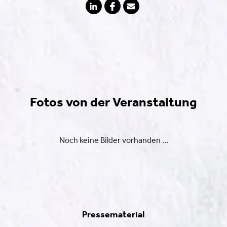
Fotos von der Veranstaltung
Noch keine Bilder vorhanden ...
Pressematerial