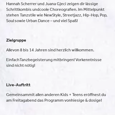
Hannah Scherrer und Juana Gjeci zeigen dir lässige
Schrittkombis undcoole Choreografien. Im Mittelpunkt
stehen Tanzstile wie NewStyle, Streetjazz, Hip-Hop, Pop,
Soul sowie Urban Dance – und viel Spaß!
Zielgruppe
Allevon 8 bis 14 Jahren sind herzlich willkommen.
EinfachTanzbegeisterung mitbringen! Vorkenntnisse
sind nicht nötig!
Live-Auftritt
Gemeinsammit allen anderen Kids + Teens eröffnest du
am Freitagabend das Programm vonhiesige & dosige!