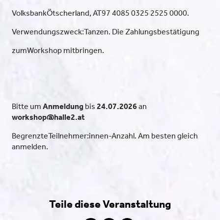
VolksbankÖtscherland, AT97 4085 0325 2525 0000.
Verwendungszweck:Tanzen. Die Zahlungsbestätigung
zumWorkshop mitbringen.
Bitte um
Anmeldung
bis
24.07.2026
an
workshop@halle2.at
BegrenzteTeilnehmer:innen-Anzahl. Am besten gleich
anmelden.
Teile diese Veranstaltung