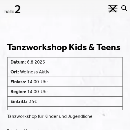
Tanzworkshop Kids & Teens
Datum:
6.8.2026
Ort:
Wellness Aktiv
Einlass:
14:00
Uhr
Beginn:
14:00
Uhr
Eintritt:
35€
Tanzworkshop für Kinder und Jugendliche