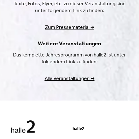
Texte, Fotos, Flyer, etc. zu dieser Veranstaltung sind
unter folgendem Link zu finden:
Zum Pressematerial ➜
Weitere Veranstaltungen
Das komplette Jahresprogramm von halle2 ist unter
folgendem Link zu finden:
Alle Veranstaltungen ➜
halle2