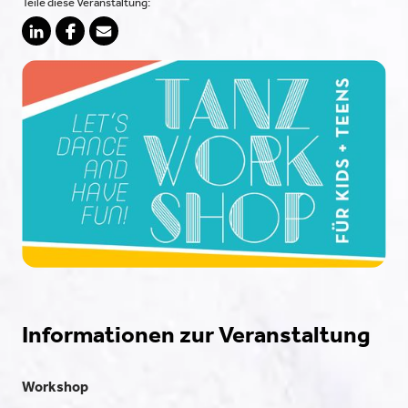
Teile diese Veranstaltung:
Informationen zur Veranstaltung
Workshop