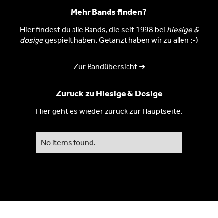
Mehr Bands finden?
Hier findest du alle Bands, die seit 1998 bei
hiesige &
dosige
gespielt haben. Getanzt haben wir zu allen :-)
Zur Bandübersicht ➜
Zurück zu Hiesige & Dosige
Hier geht es wieder zurück zur Hauptseite.
No items found.