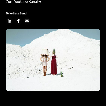
Zum Youtube Kanal ➜
Teile diese Band: