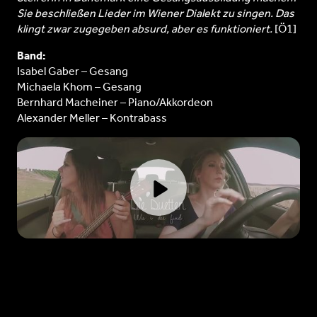
Sie beschließen Lieder im Wiener Dialekt zu singen. Das
klingt zwar zugegeben absurd, aber es funktioniert.
[Ö1]
Band:
Isabel Gaber – Gesang
Michaela Khom – Gesang
Bernhard Macheiner – Piano/Akkordeon
Alexander Meller – Kontrabass