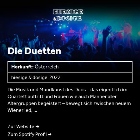
Die Duetten
Herkunft:
Österreich
hiesige & dosige
2022
Die Musik und Mundkunst des Duos – das eigentlich im
Quartett auftritt und Frauen wie auch Männer aller
Altergruppen begeistert – bewegt sich zwischen neuem
Wienerlied, ...
Zur Website ➜
Zum Spotify Profil ➜